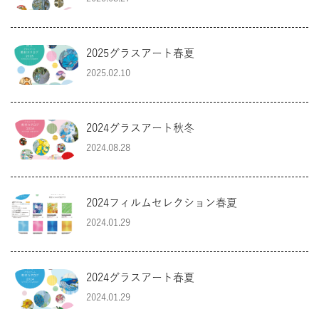
タイルクラフト
2025グラスアート春夏
2025.02.10
2024グラスアート秋冬
2024.08.28
2024フィルムセレクション春夏
2024.01.29
2024グラスアート春夏
2024.01.29