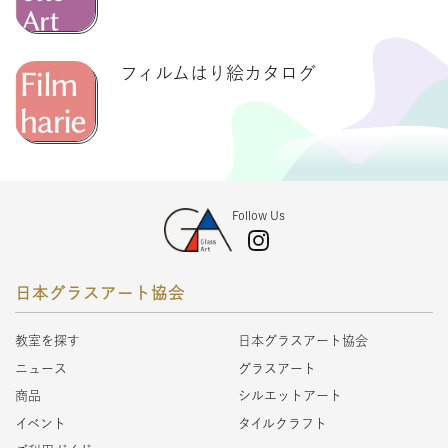
フィルムはり絵カタログ
Follow Us
日本グラスアート協会
教室を探す
日本グラスアート協会
ニュース
グラスアート
商品
シルエットアート
イベント
タイルクラフト