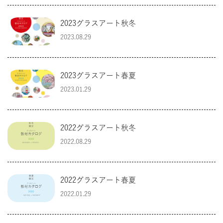
2023グラスアート秋冬
2023.08.29
2023グラスアート春夏
2023.01.29
2022グラスアート秋冬
2022.08.29
2022グラスアート春夏
2022.01.29