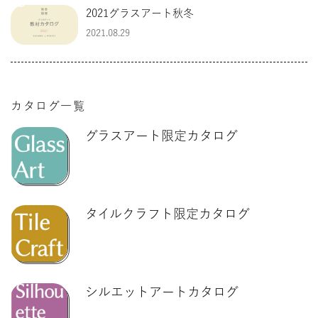
2021グラスアート秋冬
2021.08.29
カタログ一覧
グラスアート限定カタログ
タイルクラフト限定カタログ
シルエットアートカタログ