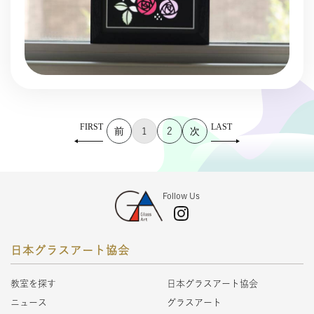
1
2
Follow Us
日本グラスアート協会
教室を探す
日本グラスアート協会
ニュース
グラスアート