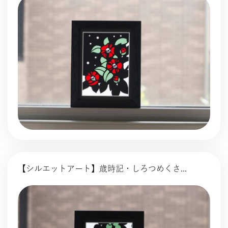
タイルクラフト
【シルエットアート】歳時記・しろつめくさ...