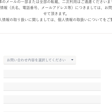
事のメールの一部または全部の転載、二次利用はご遠慮くださいま
情報（氏名、電話番号、メールアドレス等）につきましては、お
せて頂きます。
人情報の取り扱いに関しましては、個人情報の取扱いについてをご
お問い合わせ内容を選択してください