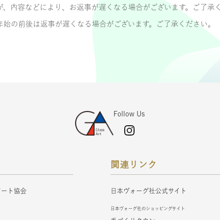
が、内容などにより、お返事が遅くなる場合がございます。ご了承
年始の前後は返事が遅くなる場合がございます。ご了承ください。
Follow Us
関連リンク
アート協会
日本ヴォーグ社公式サイト
ト
日本ヴォーグ社のショッピングサイト