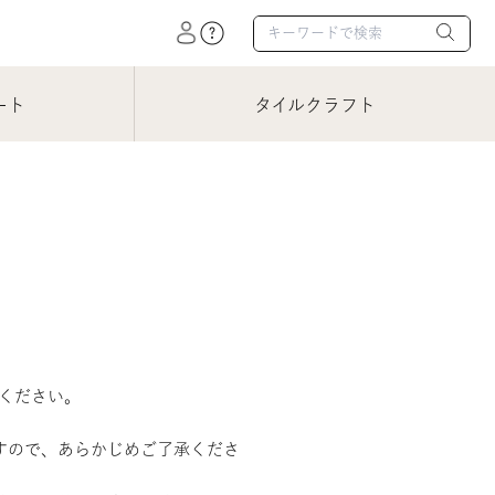
ート
タイルクラフト
てください。
すので、あらかじめご了承くださ