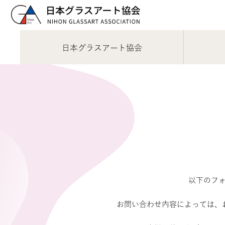
日本グラスアート協会
以下のフォ
お問い合わせ内容によっては、