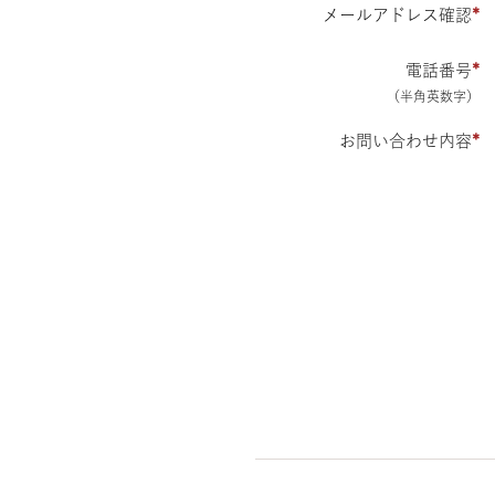
メールアドレス確認
*
電話番号
*
（半角英数字）
お問い合わせ内容
*