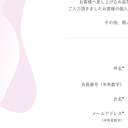
お客様へ差し上げるお返
ご入力頂きましたお客様の個人
その他、個
件名
*
会員番号（半角数字）
氏名
*
メールアドレス
*
（半角英数字）