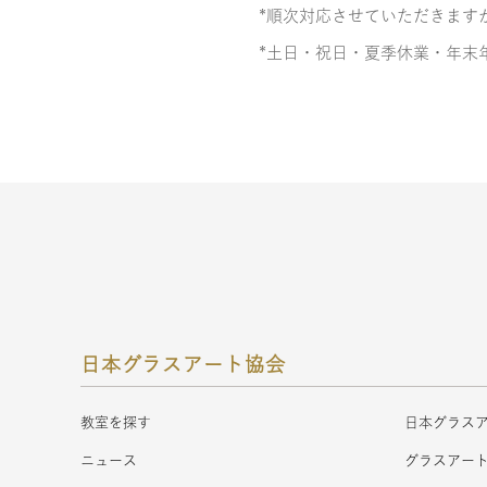
*順次対応させていただきます
*土日・祝日・夏季休業・年末
日本グラスアート協会
教室を探す
日本グラス
ニュース
グラスアー