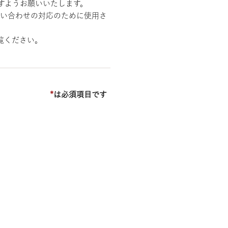
すようお願いいたします。
問い合わせの対応のために使用さ
覧ください。
*
は必須項目です