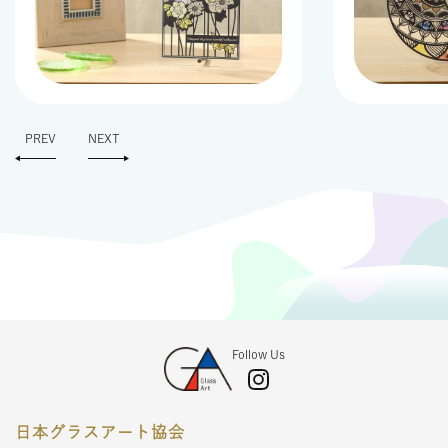
PREV
NEXT
Follow Us
日本グラスアート協会