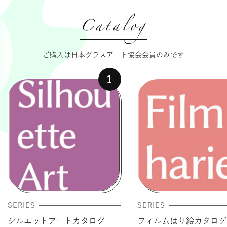
タイルクラフト
Catalog
ご購入は日本グラスアート協会会員のみです
1
SERIES
SERIES
シルエットアートカタログ
フィルムはり絵カタログ