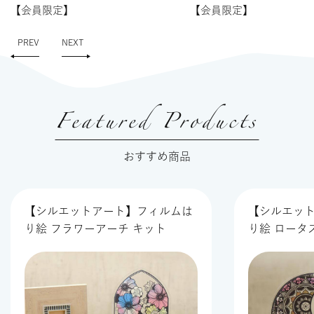
【会員限定】
【会員限定】
PREV
NEXT
Featured Products
おすすめ商品
【シルエットアート】フィルムは
【シルエッ
り絵 フラワーアーチ キット
り絵 ロータ