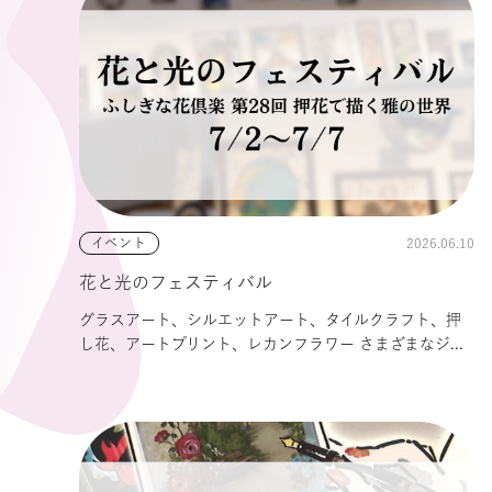
2026.06.10
イベント
花と光のフェスティバル
グラスアート、シルエットアート、タイルクラフト、押
し花、アートプリント、レカンフラワー さまざまなジ...