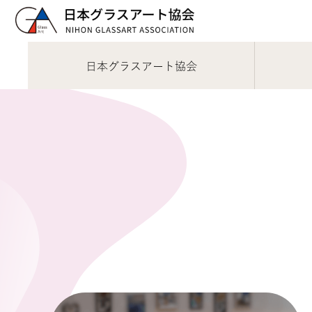
日本グラスアート協会