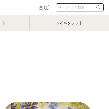
ート
タイルクラフト