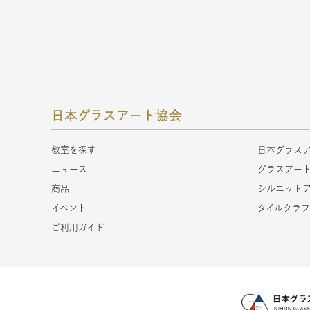
日本グラスアート協会
教室を探す
日本グラス
ニュース
グラスアー
商品
シルエット
イベント
タイルクラ
ご利用ガイド