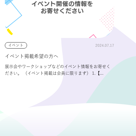
2024.07.17
イベント
イベント掲載希望の方へ
展示会やワークショップなどのイベント情報をお寄せく
ださい。 （イベント掲載は会員に限ります） 1.【...