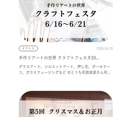
2026.04.23
イベント
手作りアートの世界 クラフトフェスタ20...
グラスアート、シルエットアート、押し花、ポーセラー
ツ、ガラスフュージングなど せとうち花倶楽部さん所...