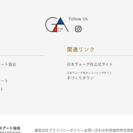
Follow Us
関連リンク
アート協会
日本ヴォーグ社公式サイト
ト
日本ヴォーグ社のショッピングサイト
手づくりタウン
アート
フト
運営会社
プライバシーポリシー
お問い合わせ
利用規約
特定商