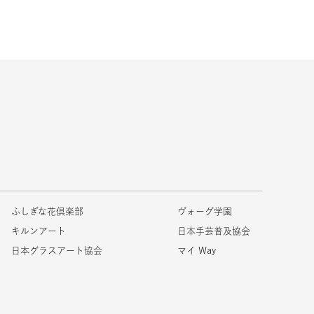
ふしぎな花倶楽部
ヴォーグ学園
キルンアート
日本手芸普及協会
日本グラスアート協会
マイ Way