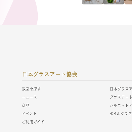
日本グラスアート協会
教室を探す
日本グラス
ニュース
グラスアー
商品
シルエット
イベント
タイルクラ
ご利用ガイド