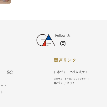
Follow Us
関連リンク
アート協会
日本ヴォーグ社公式サイト
ト
日本ヴォーグ社のショッピングサイト
手づくりタウン
アート
フト