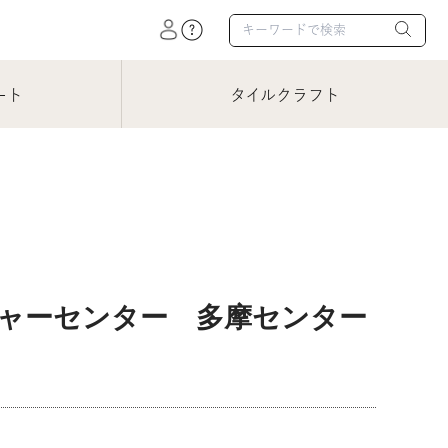
ート
タイルクラフト
ルチャーセンター 多摩センター