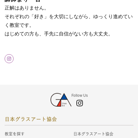
正解はありません。
それぞれの「好き」を大切にしながら、ゆっくり進めてい
く教室です。
はじめての方も、手先に自信がない方も大丈夫。
Follow Us
日本グラスアート協会
教室を探す
日本グラスアート協会