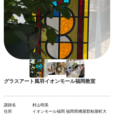
タイルクラフト
グラスアート風羽イオンモール福岡教室
講師名
村山明美
住所
イオンモール福岡 福岡県糟屋郡粕屋町大