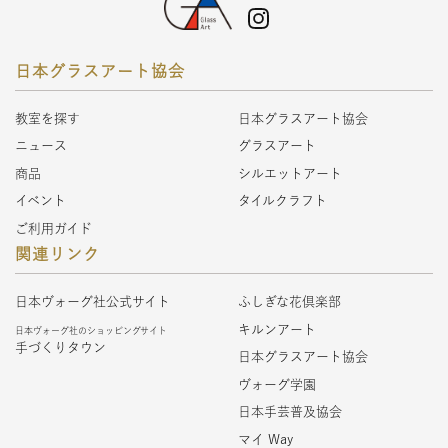
日本グラスアート協会
教室を探す
日本グラスアート協会
ニュース
グラスアート
商品
シルエットアート
イベント
タイルクラフト
ご利用ガイド
関連リンク
日本ヴォーグ社公式サイト
ふしぎな花倶楽部
キルンアート
日本ヴォーグ社のショッピングサイト
手づくりタウン
日本グラスアート協会
ヴォーグ学園
日本手芸普及協会
マイ Way