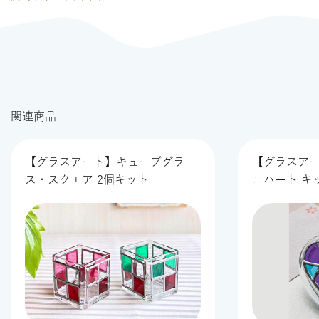
関連商品
【グラスアート】キューブグラ
【グラスアー
ス・スクエア 2個キット
ニハート キ