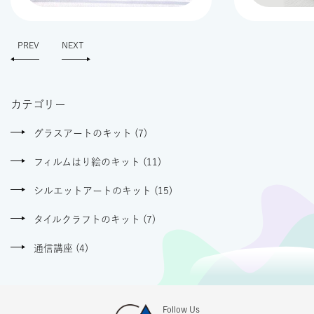
PREV
NEXT
カテゴリー
グラスアートのキット (7)
フィルムはり絵のキット (11)
シルエットアートのキット (15)
タイルクラフトのキット (7)
通信講座 (4)
Follow Us