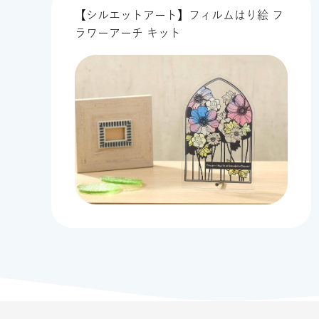
【シルエットアート】フィルムはり絵 フ
ラワーアーチ キット