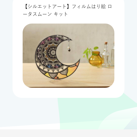
【シルエットアート】フィルムはり絵 ロ
ータスムーン キット