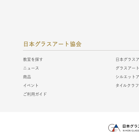
日本グラスアート協会
教室を探す
日本グラス
ニュース
グラスアー
商品
シルエット
イベント
タイルクラ
ご利用ガイド