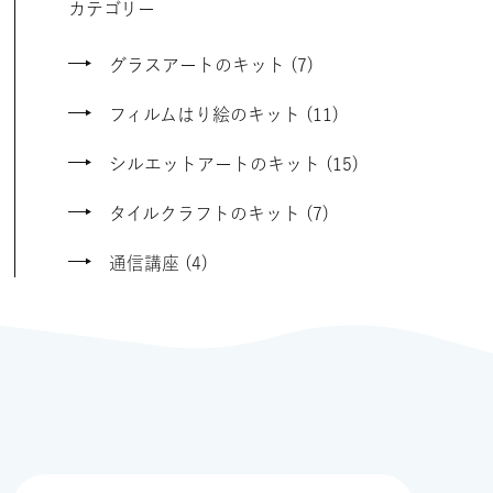
カテゴリー
グラスアートのキット (7)
フィルムはり絵のキット (11)
シルエットアートのキット (15)
タイルクラフトのキット (7)
通信講座 (4)