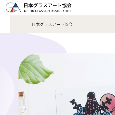
日本グラスアート協会