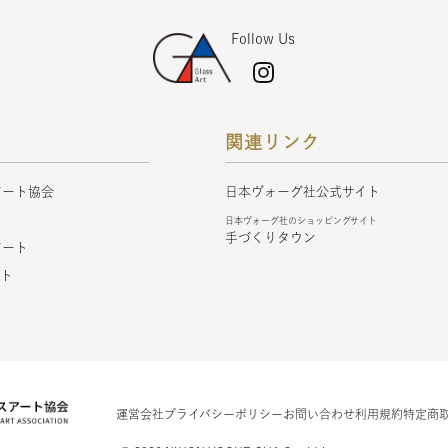
Follow Us
関連リンク
アート協会
日本ヴォーグ社公式サイト
ト
日本ヴォーグ社のショッピングサイト
手づくりタウン
アート
フト
運営会社
プライバシーポリシー
お問い合わせ
利用規約
特定商