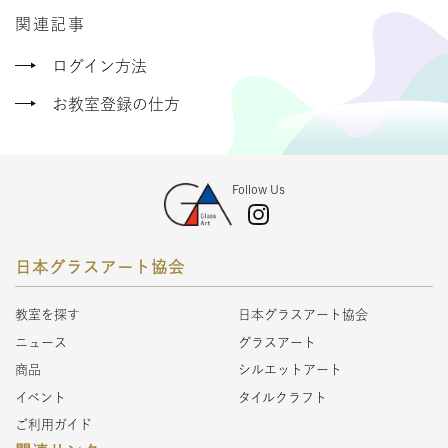
関連記事
ログイン方法
お教室登録の仕方
Follow Us
日本グラスアート協会
教室を探す
日本グラスアート協会
ニュース
グラスアート
商品
シルエットアート
イベント
タイルクラフト
ご利用ガイド