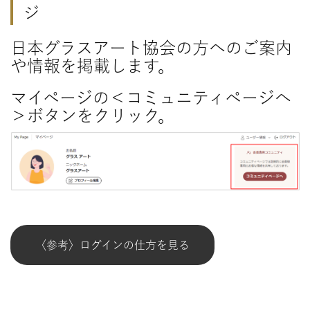
タイルクラフト
ジ
日本グラスアート協会の方へのご案内
や情報を掲載します。
マイページの＜コミュニティページへ
＞ボタンをクリック。
〈参考〉ログインの仕方を見る