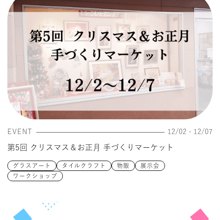
EVENT
12/02 - 12/07
第5回 クリスマス＆お正月 手づくりマーケット
グラスアート
タイルクラフト
物販
展示会
ワークショップ