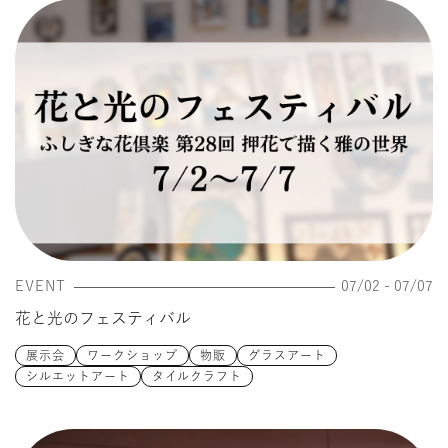
タイルクラフト
EVENT
07/02 - 07/07
花と光のフェスティバル
展示会
ワークショップ
物販
グラスアート
シルエットアート
タイルクラフト