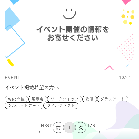
EVENT
10/01 -
イベント掲載希望の方へ
Web開催
展示会
ワークショップ
物販
グラスアート
シルエットアート
タイルクラフト
1