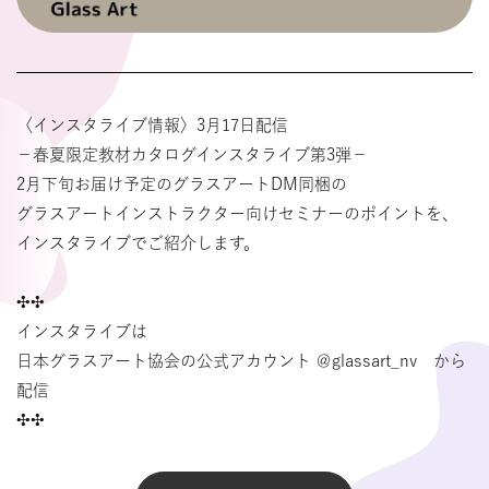
〈インスタライブ情報〉3月17日配信
－春夏限定教材カタログインスタライブ第3弾－
2月下旬お届け予定のグラスアートDM同梱の
グラスアートインストラクター向けセミナーのポイントを、
インスタライブでご紹介します。
✣✣
インスタライブは
日本グラスアート協会の公式アカウント ＠glassart_nv から
配信
✣✣