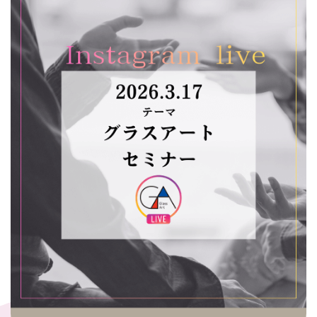
タイルクラフト