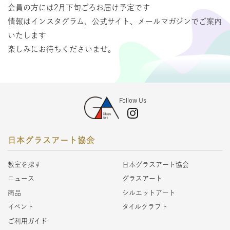
会員の方には2月下旬ごろお届け予定です
情報はインスタグラム、公式サイト、メールマガジンでご案内
いたします
楽しみにお待ちくださいませ。
Follow Us
日本グラスアート協会
教室を探す
日本グラスアート協会
ニュース
グラスアート
商品
シルエットアート
イベント
タイルクラフト
ご利用ガイド