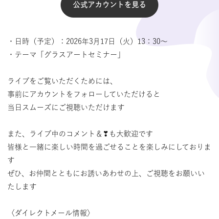
公式アカウントを見る
・日時（予定）：2026年3月17日（火）13：30～
・テーマ「グラスアートセミナー」
ライブをご覧いただくためには、
事前にアカウントをフォローしていただけると
当日スムーズにご視聴いただけます
また、ライブ中のコメント＆❣も大歓迎です
皆様と一緒に楽しい時間を過ごせることを楽しみにしておりま
す
ぜひ、お仲間とともにお誘いあわせの上、ご視聴をお願いい
たします
〈ダイレクトメール情報〉