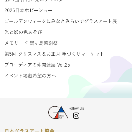
2026日本ホビーショー
ゴールデンウィークにみなとみらいでグラスアート展
光と影の色あそび
メモリード 鶴ヶ島感謝祭
第5回 クリスマス＆お正月 手づくりマーケット
ブローディアの仲間達展 Vol.25
イベント掲載希望の方へ
Follow Us
日本グラスアート協会