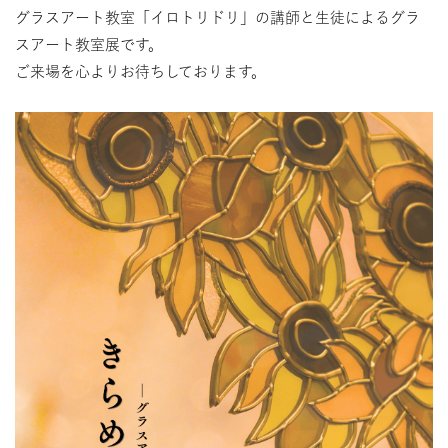
グラスアート教室「イロトリドリ」の講師と生徒によるグラ
スアート教室展です。
ご来場を心よりお待ちしております。