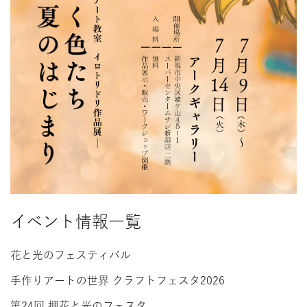
イベント情報一覧
花と光のフェスティバル
手作りアートの世界 クラフトフェスタ2026
第24回 押花と光のフェスタ