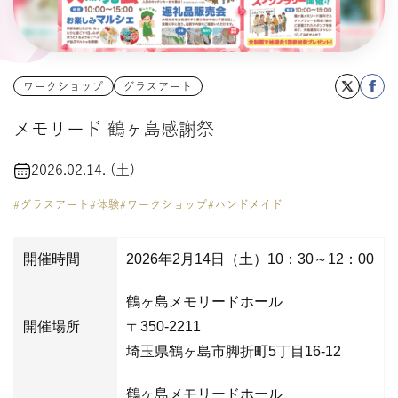
タイルクラフト
ワークショップ
グラスアート
メモリード 鶴ヶ島感謝祭
2026.02.14. (土)
#グラスアート
#体験
#ワークショップ
#ハンドメイド
開催時間
2026年2月14日（土）10：30～12：00
鶴ヶ島メモリードホール
開催場所
〒350-2211
埼玉県鶴ヶ島市脚折町5丁目16-12
鶴ヶ島メモリードホール