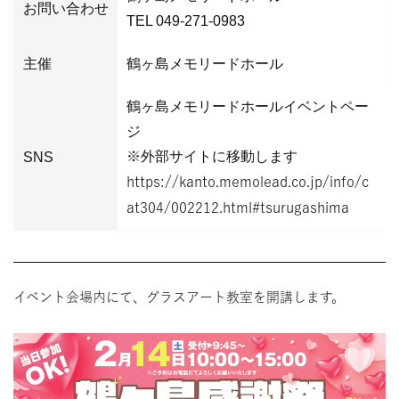
お問い合わせ
TEL 049-271-0983
主催
鶴ヶ島メモリードホール
鶴ヶ島メモリードホールイベントペー
ジ
※外部サイトに移動します
SNS
https://kanto.memolead.co.jp/info/c
at304/002212.html#tsurugashima
イベント会場内にて、グラスアート教室を開講します。