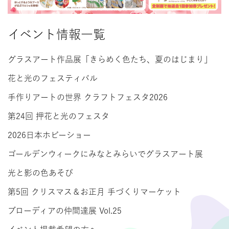
イベント情報一覧
グラスアート作品展「きらめく色たち、夏のはじまり」
花と光のフェスティバル
手作りアートの世界 クラフトフェスタ2026
第24回 押花と光のフェスタ
2026日本ホビーショー
ゴールデンウィークにみなとみらいでグラスアート展
光と影の色あそび
第5回 クリスマス＆お正月 手づくりマーケット
ブローディアの仲間達展 Vol.25