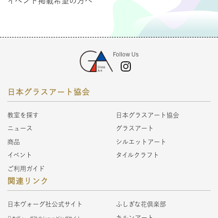
イベント掲載希望の方へ
Follow Us
日本グラスアート協会
教室を探す
日本グラスアート協会
ニュース
グラスアート
商品
シルエットアート
イベント
タイルクラフト
ご利用ガイド
関連リンク
日本ヴォーグ社公式サイト
ふしぎな花倶楽部
キルンアート