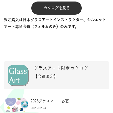
カタログを見る
※ご購入は日本グラスアートインストラクター、シルエット
アート専科会員（フィルムのみ）のみです。
グラスアート限定カタログ
【会員限定】
2026グラスアート春夏
2026.02.24