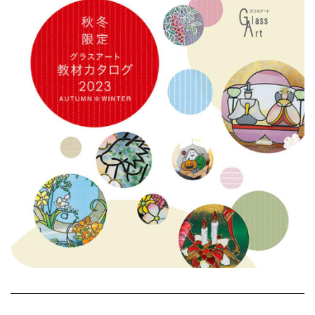
タイルクラフト