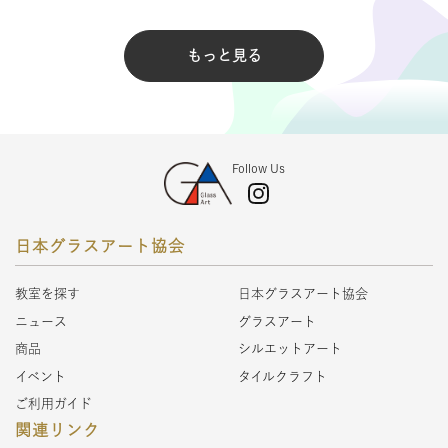
もっと見る
Follow Us
日本グラスアート協会
教室を探す
日本グラスアート協会
ニュース
グラスアート
商品
シルエットアート
イベント
タイルクラフト
ご利用ガイド
関連リンク