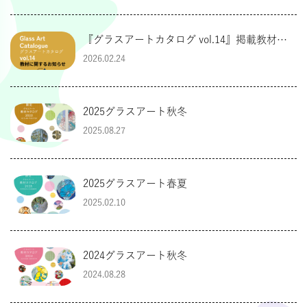
『グラスアートカタログ vol.14』掲載教材に
関するお知らせ
2026.02.24
2025グラスアート秋冬
2025.08.27
2025グラスアート春夏
2025.02.10
2024グラスアート秋冬
2024.08.28